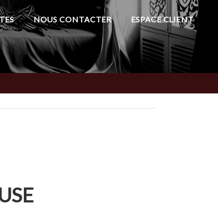
TES
NOUS CONTACTER
ESPACE CLIENT
USE