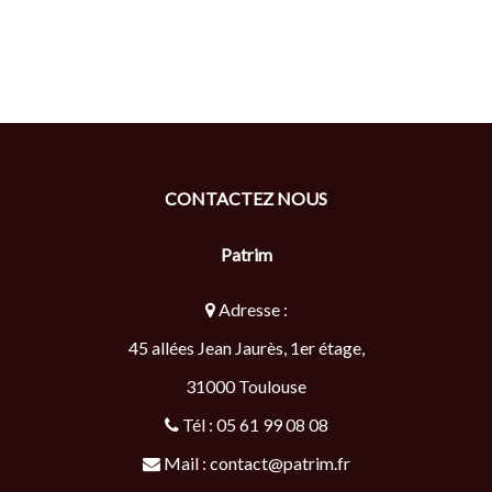
CONTACTEZ NOUS
Patrim
Adresse :
45 allées Jean Jaurès, 1er étage,
31000
Toulouse
Tél :
05 61 99 08 08
Mail :
contact@patrim.fr