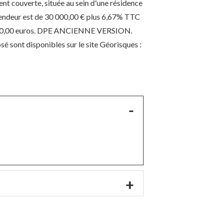
t couverte, située au sein d'une résidence
 vendeur est de 30 000,00 € plus 6,67% TTC
2 000,00 euros. DPE ANCIENNE VERSION.
sé sont disponibles sur le site Géorisques :