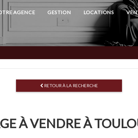
OTRE AGENCE
GESTION
LOCATIONS
VEN
RETOUR À LA RECHERCHE
AGE À VENDRE À TOULO