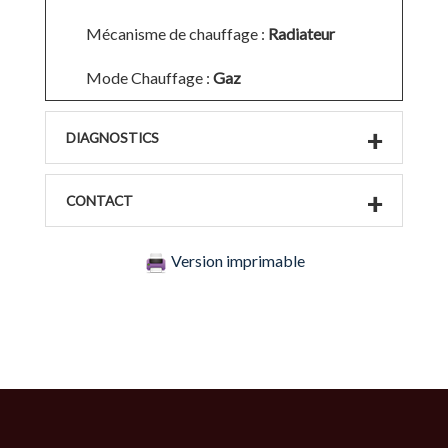
Mécanisme de chauffage :
Radiateur
Mode Chauffage :
Gaz
DIAGNOSTICS
CONTACT
Version imprimable