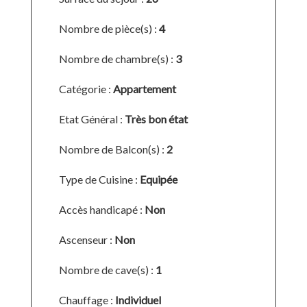
Nombre de pièce(s) :
4
Nombre de chambre(s) :
3
Catégorie :
Appartement
Etat Général :
Très bon état
Nombre de Balcon(s) :
2
Type de Cuisine :
Equipée
Accès handicapé :
Non
Ascenseur :
Non
Nombre de cave(s) :
1
Chauffage :
Individuel