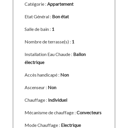
Catégorie :
Appartement
Etat Général :
Bon état
Salle de bain :
1
Nombre de terrasse(s) :
1
Installation Eau Chaude :
Ballon
électrique
Accès handicapé :
Non
Ascenseur :
Non
Chauffage :
Individuel
Mécanisme de chauffage :
Convecteurs
Mode Chauffage :
Electrique