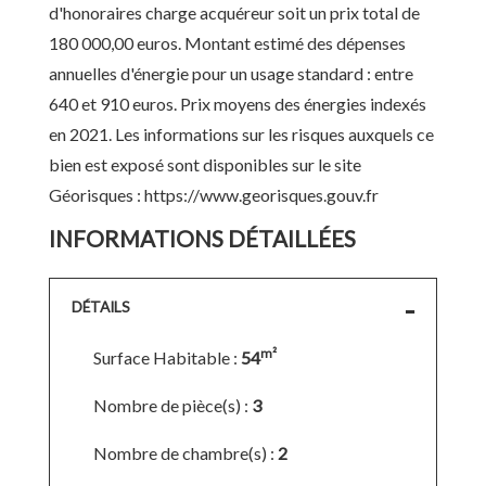
d'honoraires charge acquéreur soit un prix total de
180 000,00 euros. Montant estimé des dépenses
annuelles d'énergie pour un usage standard : entre
640 et 910 euros. Prix moyens des énergies indexés
en 2021. Les informations sur les risques auxquels ce
bien est exposé sont disponibles sur le site
Géorisques : https://www.georisques.gouv.fr
INFORMATIONS DÉTAILLÉES
DÉTAILS
m²
Surface Habitable :
54
Nombre de pièce(s) :
3
Nombre de chambre(s) :
2