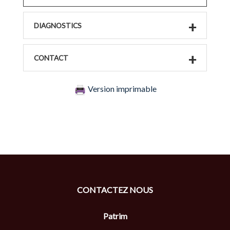
DIAGNOSTICS
CONTACT
Version imprimable
CONTACTEZ NOUS
Patrim