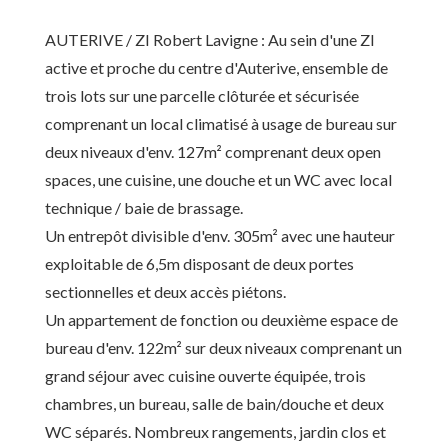
AUTERIVE / ZI Robert Lavigne : Au sein d'une ZI
active et proche du centre d'Auterive, ensemble de
trois lots sur une parcelle clôturée et sécurisée
comprenant un local climatisé à usage de bureau sur
deux niveaux d'env. 127m² comprenant deux open
spaces, une cuisine, une douche et un WC avec local
technique / baie de brassage.
Un entrepôt divisible d'env. 305m² avec une hauteur
exploitable de 6,5m disposant de deux portes
sectionnelles et deux accès piétons.
Un appartement de fonction ou deuxième espace de
bureau d'env. 122m² sur deux niveaux comprenant un
grand séjour avec cuisine ouverte équipée, trois
chambres, un bureau, salle de bain/douche et deux
WC séparés. Nombreux rangements, jardin clos et