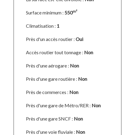
m²
Surface minimum :
550
Climatisation :
1
Près d'un accès routier :
Oui
Accès routier tout tonnage :
Non
Près d'une aérogare :
Non
Près d'une gare routière :
Non
Près de commerces :
Non
Près d'une gare de Métro/RER :
Non
Près d'une gare SNCF :
Non
Près d'une voie fluviale :
Non