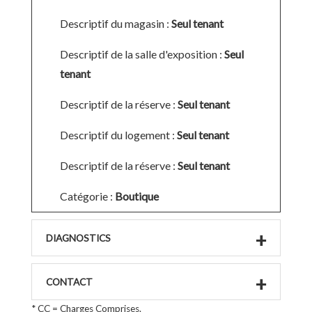
Descriptif du magasin :
Seul tenant
Descriptif de la salle d'exposition :
Seul
tenant
Descriptif de la réserve :
Seul tenant
Descriptif du logement :
Seul tenant
Descriptif de la réserve :
Seul tenant
Catégorie :
Boutique
DIAGNOSTICS
CONTACT
* CC = Charges Comprises.