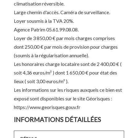
climatisation réversible.
Large chemin d'accès. Caméra de surveillance.
Loyer sousmis à la TVA 20%.
Agence Patrim 05.61.99.08.08.
Loyer de 3 850,00 € par mois charges comprises
dont 250,00 € par mois de provision pour charges
(soumis à la régularisation annuelle).
Les honoraires charge locataire sont de 2 400,00 € (
soit 4,36 euros/m² ) dont 1 650,00 € pour état des
lieux ( soit 3,00 euros/m² ).
Les informations sur les risques auxquels ce bien est
exposé sont disponibles sur le site Géorisques :
https://www.georisques.gouv.fr
INFORMATIONS DÉTAILLÉES